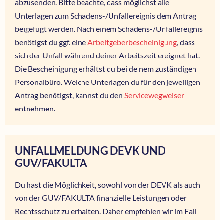
abzusenden. Bitte beachte, dass möglichst alle
Unterlagen zum Schadens-/Unfallereignis dem Antrag
beigefügt werden. Nach einem Schadens-/Unfallereignis
benötigst du ggf. eine
Arbeitgeberbescheinigung
, dass
sich der Unfall während deiner Arbeitszeit ereignet hat.
Die Bescheinigung erhältst du bei deinem zuständigen
Personalbüro. Welche Unterlagen du für den jeweiligen
Antrag benötigst, kannst du den
Servicewegweiser
entnehmen.
UNFALLMELDUNG DEVK UND
GUV/FAKULTA
Du hast die Möglichkeit, sowohl von der DEVK als auch
von der GUV/FAKULTA finanzielle Leistungen oder
Rechtsschutz zu erhalten. Daher empfehlen wir im Fall