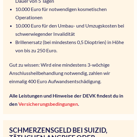
Dauer von 5 Tagen
10.000 Euro für notwendigen kosmetischen
Operationen
10.000 Euro für den Umbau- und Umzugskosten bei
schwerwiegender Invalidität
Brillenersatz (bei mindestens 0,5 Dioptrien) in Höhe
von bis zu 250 Euro.
Gut zu wissen: Wird eine mindestens 3-wöchige
Anschlussheilbehandlung notwendig, zahlen wir
einmalig 400 Euro Aufwandsentschädigung.
Alle Leistungen und Hinweise der DEVK findest du in
den
Versicherungsbedingungen
.
SCHMERZENSGELD BEI SUIZID,