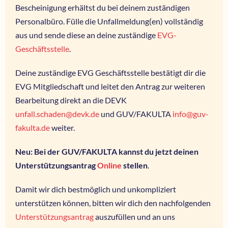
Bescheinigung erhältst du bei deinem zuständigen
Personalbüro. Fülle die Unfallmeldung(en) vollständig
aus und sende diese an deine zuständige
EVG-
Geschäftsstelle
.
Deine zuständige EVG Geschäftsstelle bestätigt dir die
EVG Mitgliedschaft und leitet den Antrag zur weiteren
Bearbeitung direkt an die DEVK
unfall.schaden@devk.de
und GUV/FAKULTA
info@guv-
fakulta.de
weiter.
Neu: Bei der GUV/FAKULTA kannst du jetzt deinen
Unterstützungsantrag
Online
stellen
.
Damit wir dich bestmöglich und unkompliziert
unterstützen können, bitten wir dich den nachfolgenden
Unterstützungsantrag
auszufüllen und an uns