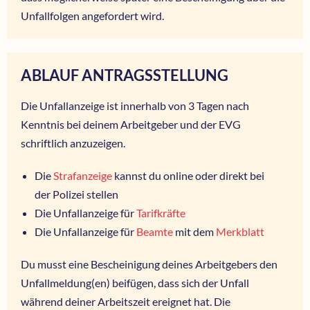
Unfallfolgen angefordert wird.
ABLAUF ANTRAGSSTELLUNG
Die Unfallanzeige ist innerhalb von 3 Tagen nach
Kenntnis bei deinem Arbeitgeber und der EVG
schriftlich anzuzeigen.
Die
Strafanzeige
kannst du online oder direkt bei
der Polizei stellen
Die Unfallanzeige für
Tarifkräfte
Die Unfallanzeige für
Beamte
mit dem
Merkblatt
Du musst eine Bescheinigung deines Arbeitgebers den
Unfallmeldung(en) beifügen, dass sich der Unfall
während deiner Arbeitszeit ereignet hat. Die