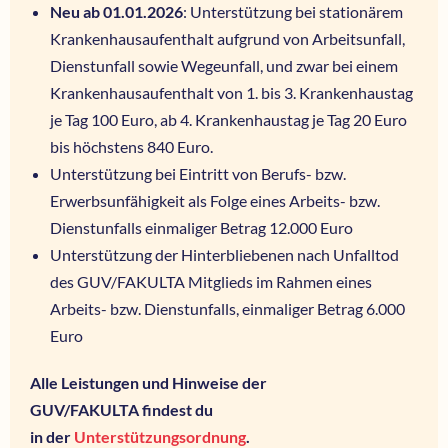
Neu ab 01.01.2026
: Unterstützung bei stationärem
Krankenhausaufenthalt aufgrund von Arbeitsunfall,
Dienstunfall sowie Wegeunfall, und zwar bei einem
Krankenhausaufenthalt von 1. bis 3. Krankenhaustag
je Tag 100 Euro, ab 4. Krankenhaustag je Tag 20 Euro
bis höchstens 840 Euro.
Unterstützung bei Eintritt von Berufs- bzw.
Erwerbsunfähigkeit als Folge eines Arbeits- bzw.
Dienstunfalls einmaliger Betrag 12.000 Euro
Unterstützung der Hinterbliebenen nach Unfalltod
des GUV/FAKULTA Mitglieds im Rahmen eines
Arbeits- bzw. Dienstunfalls, einmaliger Betrag 6.000
Euro
Alle Leistungen und Hinweise der
GUV/FAKULTA findest du
in der
Unterstützungsordnung
.