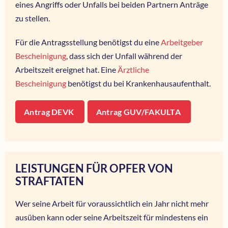
eines Angriffs oder Unfalls bei beiden Partnern Anträge
zu stellen.
Für die Antragsstellung benötigst du eine
Arbeitgeber
Bescheinigung
, dass sich der Unfall während der
Arbeitszeit ereignet hat. Eine
Ärztliche
Bescheinigung
benötigst du bei Krankenhausaufenthalt.
Antrag DEVK
Antrag GUV/FAKULTA
LEISTUNGEN FÜR OPFER VON
STRAFTATEN
Wer seine Arbeit für voraussichtlich ein Jahr nicht mehr
ausüben kann oder seine Arbeitszeit für mindestens ein