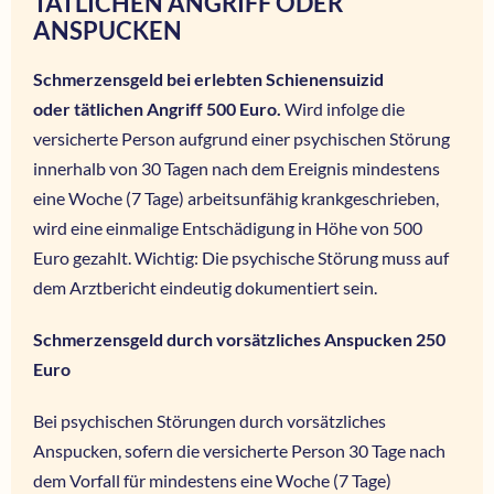
TÄTLICHEN ANGRIFF ODER
ANSPUCKEN
Schmerzensgeld bei erlebten Schienensuizid
oder tätlichen Angriff 500 Euro.
Wird infolge die
versicherte Person aufgrund einer psychischen Störung
innerhalb von 30 Tagen nach dem Ereignis mindestens
eine Woche (7 Tage) arbeitsunfähig krankgeschrieben,
wird eine einmalige Entschädigung in Höhe von 500
Euro gezahlt. Wichtig: Die psychische Störung muss auf
dem Arztbericht eindeutig dokumentiert sein.
Schmerzensgeld durch vorsätzliches Anspucken 250
Euro
Bei psychischen Störungen durch vorsätzliches
Anspucken, sofern die versicherte Person 30 Tage nach
dem Vorfall für mindestens eine Woche (7 Tage)