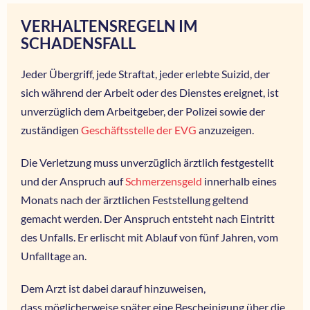
VERHALTENSREGELN IM
SCHADENSFALL
Jeder Übergriff, jede Straftat, jeder erlebte Suizid, der
sich während der Arbeit oder des Dienstes ereignet, ist
unverzüglich dem Arbeitgeber, der Polizei sowie der
zuständigen
Geschäftsstelle der EVG
anzuzeigen.
Die Verletzung muss unverzüglich ärztlich festgestellt
und der Anspruch auf
Schmerzensgeld
innerhalb eines
Monats nach der ärztlichen Feststellung geltend
gemacht werden. Der Anspruch entsteht nach Eintritt
des Unfalls. Er erlischt mit Ablauf von fünf Jahren, vom
Unfalltage an.
Dem Arzt ist dabei darauf hinzuweisen,
dass möglicherweise später eine Bescheinigung über die