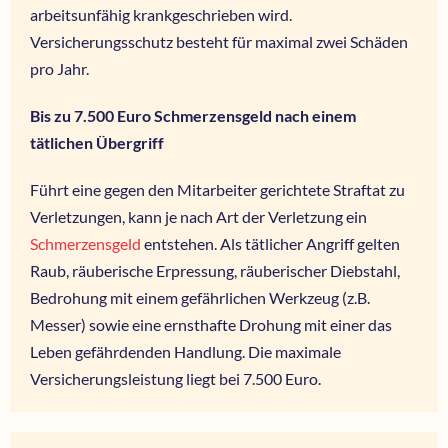
arbeitsunfähig krankgeschrieben wird.
Versicherungsschutz besteht für maximal zwei Schäden
pro Jahr.
Bis zu 7.500 Euro Schmerzensgeld nach einem
tätlichen Übergriff
Führt eine gegen den Mitarbeiter gerichtete Straftat zu
Verletzungen, kann je nach Art der Verletzung ein
Schmerzensgeld
entstehen. Als tätlicher Angriff gelten
Raub, räuberische Erpressung, räube­rischer Diebstahl,
Bedrohung mit einem gefährlichen Werkzeug (z.B.
Messer) sowie eine ernsthafte Drohung mit einer das
Leben gefährdenden Handlung. Die maximale
Versicherungsleistung liegt bei 7.500 Euro.