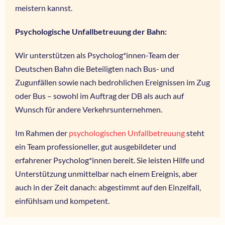
meistern kannst.
Psychologische Unfallbetreuung der Bahn:
Wir unterstützen als Psycholog*innen-Team der
Deutschen Bahn die Beteiligten nach Bus- und
Zugunfällen sowie nach bedrohlichen Ereignissen im Zug
oder Bus – sowohl im Auftrag der DB als auch auf
Wunsch für andere Verkehrsunternehmen.
Im Rahmen der
psychologischen Unfallbetreuung
steht
ein Team professioneller, gut ausgebildeter und
erfahrener Psycholog*innen bereit. Sie leisten Hilfe und
Unterstützung unmittelbar nach einem Ereignis, aber
auch in der Zeit danach: abgestimmt auf den Einzelfall,
einfühlsam und kompetent.