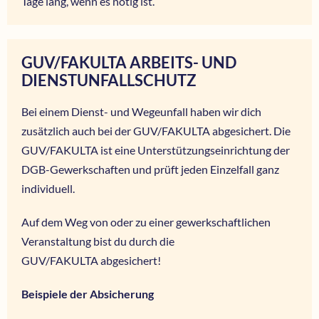
Tage lang, wenn es nötig ist.
GUV/FAKULTA ARBEITS- UND
DIENSTUNFALLSCHUTZ
Bei einem Dienst- und Wegeunfall haben wir dich
zusätzlich auch bei der GUV/FAKULTA abgesichert. Die
GUV/FAKULTA ist eine Unterstützungseinrichtung der
DGB-Gewerkschaften und prüft jeden Einzelfall ganz
individuell.
Auf dem Weg von oder zu einer gewerkschaftlichen
Veranstaltung bist du durch die
GUV/FAKULTA abgesichert!
Beispiele der Absicherung