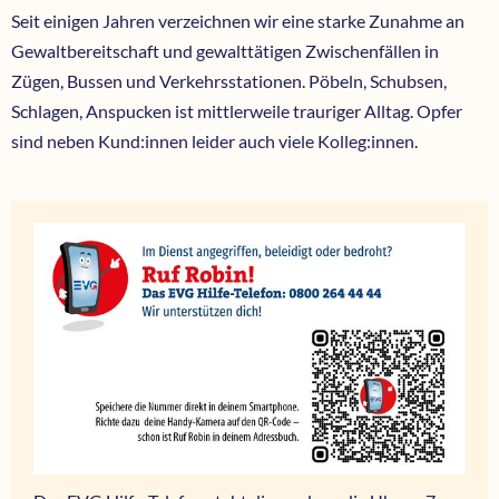
Seit einigen Jahren verzeichnen wir eine starke Zunahme an
Gewaltbereitschaft und gewalttätigen Zwischenfällen in
Zügen, Bussen und Verkehrsstationen. Pöbeln, Schubsen,
Schlagen, Anspucken ist mittlerweile trauriger Alltag. Opfer
sind neben Kund:innen leider auch viele Kolleg:innen.