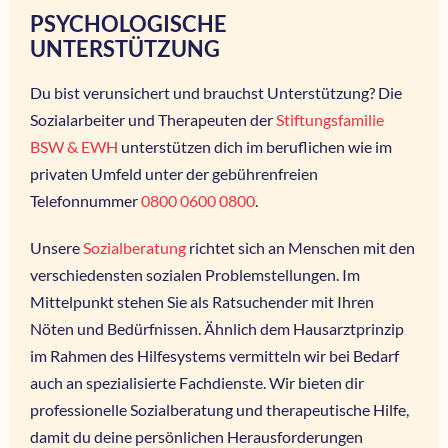
PSYCHOLOGISCHE
UNTERSTÜTZUNG
Du bist verunsichert und brauchst Unterstützung? Die
Sozialarbeiter und Therapeuten der
Stiftungsfamilie
BSW & EWH
unterstützen dich im beruflichen wie im
privaten Umfeld unter der gebührenfreien
Telefonnummer
0800 0600 0800
.
Unsere
Sozialberatung
richtet sich an Menschen mit den
verschiedensten sozialen Problemstellungen. Im
Mittelpunkt stehen Sie als Ratsuchender mit Ihren
Nöten und Bedürfnissen. Ähnlich dem Hausarztprinzip
im Rahmen des Hilfesystems vermitteln wir bei Bedarf
auch an spezialisierte Fachdienste. Wir bieten dir
professionelle Sozialberatung und therapeutische Hilfe,
damit du deine persönlichen Herausforderungen