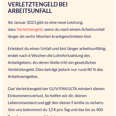
VERLETZTENGELD BEI
ARBEITSUNFALL
Ab Januar 2023 gibt es eine neue Leistung,
dass
Verletztengeld
, wenn du nach einem Arbeitsunfall
länger als sechs Wochen krankgeschrieben bist.
Erleidest du einen Unfall und bist länger arbeitsunfähig,
endet nach 6 Wochen die Lohnfortzahlung des
Arbeitgebers. An deren Stelle tritt ein gesetzliches
Verletztengeld. Dies beträgt jedoch nur rund 80 % des
Arbeitsentgeltes.
Das Verletztengeld der GUV/FAKULTA mindert diesen
Einkommensverlust. So helfen wir dir, deinen
Lebensstandard und ggf. den deiner Familie zu sichern.
Von uns bekommst du 12 € pro Tag und das bis zu 400