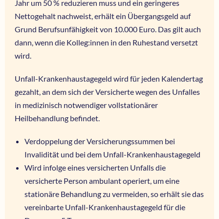
Jahr um 50 % reduzieren muss und ein geringeres
Nettogehalt nachweist, erhält ein Übergangsgeld auf
Grund Berufsunfähigkeit von 10.000 Euro. Das gilt auch
dann, wenn die Kolleg:innen in den Ruhestand versetzt
wird.
Unfall-Krankenhaustagegeld wird für jeden Kalendertag
gezahlt, an dem sich der Versicherte wegen des Unfalles
in medizinisch notwendiger vollstationärer
Heilbehandlung befindet.
Verdoppelung der Versicherungssummen bei
Invalidität und bei dem Unfall-Krankenhaustagegeld
Wird infolge eines versicherten Unfalls die
versicherte Person ambulant operiert, um eine
stationäre Behandlung zu vermeiden, so erhält sie das
vereinbarte Unfall-Krankenhaustagegeld für die