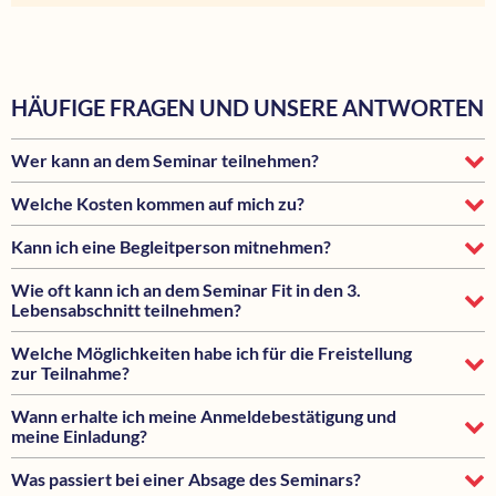
HÄUFIGE FRAGEN UND UNSERE ANTWORTEN
Wer kann an dem Seminar teilnehmen?
Welche Kosten kommen auf mich zu?
Kann ich eine Begleitperson mitnehmen?
Wie oft kann ich an dem Seminar Fit in den 3.
Lebensabschnitt teilnehmen?
Welche Möglichkeiten habe ich für die Freistellung
zur Teilnahme?
Wann erhalte ich meine Anmeldebestätigung und
meine Einladung?
Was passiert bei einer Absage des Seminars?