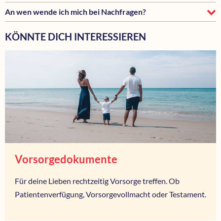
An wen wende ich mich bei Nachfragen?
KÖNNTE DICH INTERESSIEREN
Vorsorgedokumente
Für deine Lieben rechtzeitig Vorsorge treffen. Ob
Patientenverfügung, Vorsorgevollmacht oder Testament.