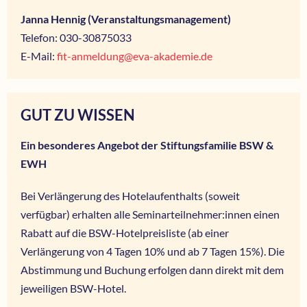
Janna Hennig (Veranstaltungsmanagement)
Telefon: 030-30875033
E-Mail:
fit-anmeldung@eva-akademie.de
GUT ZU WISSEN
Ein besonderes Angebot der Stiftungsfamilie BSW &
EWH
Bei Verlängerung des Hotelaufenthalts (soweit
verfügbar) erhalten alle Seminarteilnehmer:innen einen
Rabatt auf die BSW-Hotelpreisliste (ab einer
Verlängerung von 4 Tagen 10% und ab 7 Tagen 15%). Die
Abstimmung und Buchung erfolgen dann direkt mit dem
jeweiligen BSW-Hotel.