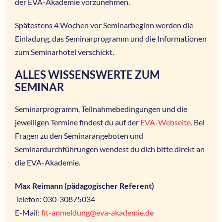
der EVA-Akademie vorzunehmen.
Spätestens 4 Wochen vor Seminarbeginn werden die
Einladung, das Seminarprogramm und die Informationen
zum Seminarhotel verschickt.
ALLES WISSENSWERTE ZUM
SEMINAR
Seminarprogramm, Teilnahmebedingungen und die
jeweiligen Termine findest du auf der
EVA-Webseite.
Bei
Fragen zu den Seminarangeboten und
Seminardurchführungen wendest du dich bitte direkt an
die EVA-Akademie.
Max Reimann (pädagogischer Referent)
Telefon: 030-30875034
E-Mail:
fit-anmeldung@eva-akademie.de