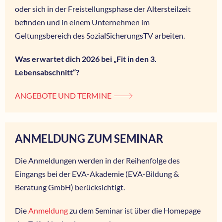
oder sich in der Freistellungsphase der Altersteilzeit
befinden und in einem Unternehmen im
Geltungsbereich des SozialSicherungsTV arbeiten.
Was erwartet dich 2026 bei „Fit in den 3.
Lebensabschnitt“?
ANGEBOTE UND TERMINE
ANMELDUNG ZUM SEMINAR
Die Anmeldungen werden in der Reihenfolge des
Eingangs bei der EVA-Akademie (EVA-Bildung &
Beratung GmbH) berücksichtigt.
Die
Anmeldung
zu dem Seminar ist über die Homepage