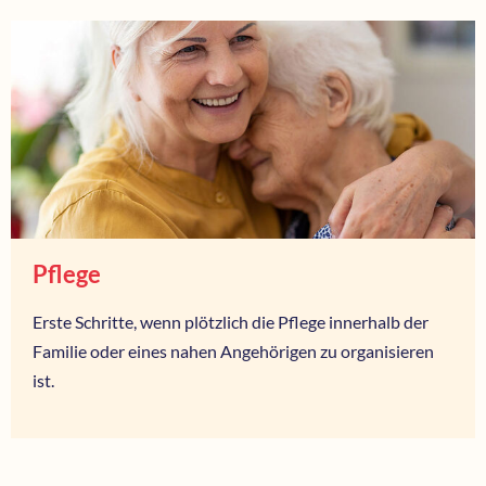
Pflege
Erste Schritte, wenn plötzlich die Pflege innerhalb der
Familie oder eines nahen Angehörigen zu organisieren
ist.