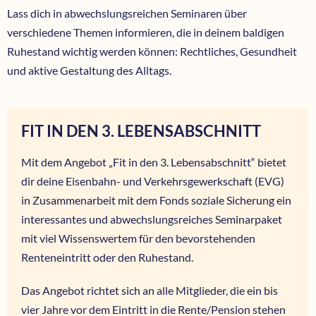
Lass dich in abwechslungsreichen Seminaren über
verschiedene Themen informieren, die in deinem baldigen
Ruhestand wichtig werden können: Rechtliches, Gesundheit
und aktive Gestaltung des Alltags.
FIT IN DEN 3. LEBENSABSCHNITT
Mit dem Angebot „Fit in den 3. Lebensabschnitt“ bietet
dir deine Eisenbahn- und Verkehrsgewerkschaft (EVG)
in Zusammenarbeit mit dem Fonds soziale Sicherung ein
interessantes und abwechslungsreiches Seminarpaket
mit viel Wissenswertem für den bevorstehenden
Renteneintritt oder den Ruhestand.
Das Angebot richtet sich an alle Mitglieder, die ein bis
vier Jahre vor dem Eintritt in die Rente/Pension stehen