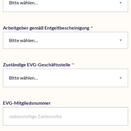
Arbeitgeber gemäß Entgeltbescheinigung
*
Pflichtfeld
Bitte wählen…
Zuständige EVG-Geschäftsstelle
*
Pflichtfeld
EVG-Mitgliedsnummer