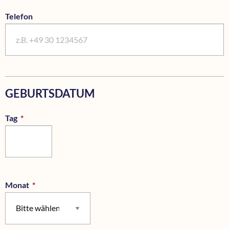
Telefon
GEBURTSDATUM
Tag
*
Pflichtfeld
Monat
*
Pflichtfeld