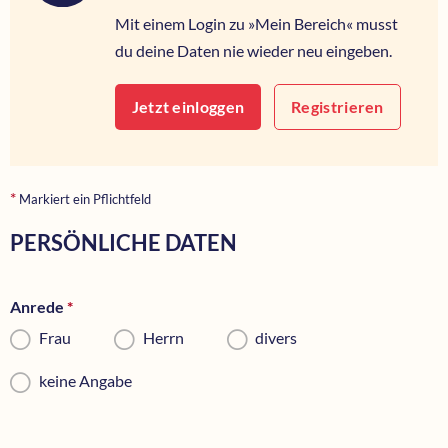
Mit einem Login zu »Mein Bereich« musst
du deine Daten nie wieder neu eingeben.
Jetzt einloggen
Registrieren
*
Markiert ein Pflichtfeld
PERSÖNLICHE DATEN
Anrede
*
Pflichtfeld
Frau
Herrn
divers
keine Angabe