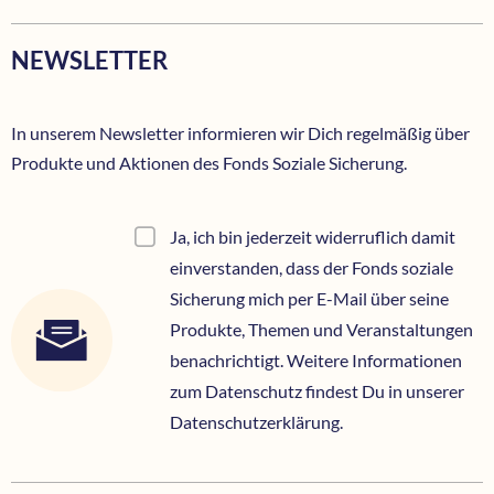
NEWSLETTER
In unserem Newsletter informieren wir Dich regelmäßig über
Produkte und Aktionen des Fonds Soziale Sicherung.
Ja, ich bin jederzeit widerruflich damit
einverstanden, dass der Fonds soziale
Sicherung mich per E-Mail über seine
Produkte, Themen und Veranstaltungen
benachrichtigt. Weitere Informationen
zum Datenschutz findest Du in unserer
Datenschutzerklärung.