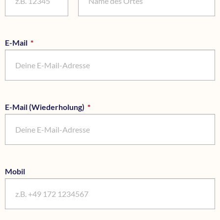
E-Mail
*
Pflichtfeld
E-Mail (Wiederholung)
*
Pflichtfeld
Mobil