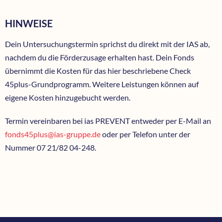
HINWEISE
Dein Untersuchungstermin sprichst du direkt mit der IAS ab,
nachdem du die Förderzusage erhalten hast. Dein Fonds
übernimmt die Kosten für das hier beschriebene Check
45plus-Grundprogramm. Weitere Leistungen können auf
eigene Kosten hinzugebucht werden.
Termin vereinbaren bei ias PREVENT entweder per E-Mail an
fonds45plus@ias-gruppe.de
oder per Telefon unter der
Nummer 07 21/82 04-248.