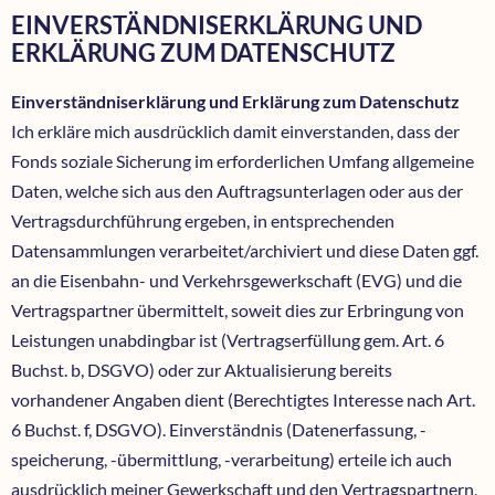
EINVERSTÄNDNISERKLÄRUNG UND
ERKLÄRUNG ZUM DATENSCHUTZ
Einverständniserklärung und Erklärung zum Datenschutz
Ich erkläre mich ausdrücklich damit einverstanden, dass der
Fonds soziale Sicherung im erforderlichen Umfang allgemeine
Daten, welche sich aus den Auftragsunterlagen oder aus der
Vertragsdurchführung ergeben, in entsprechenden
Datensammlungen verarbeitet/archiviert und diese Daten ggf.
an die Eisenbahn- und Verkehrsgewerkschaft (EVG) und die
Vertragspartner übermittelt, soweit dies zur Erbringung von
Leistungen unabdingbar ist (Vertragserfüllung gem. Art. 6
Buchst. b, DSGVO) oder zur Aktualisierung bereits
vorhandener Angaben dient (Berechtigtes Interesse nach Art.
6 Buchst. f, DSGVO). Einverständnis (Datenerfassung, -
speicherung, -übermittlung, -verarbeitung) erteile ich auch
ausdrücklich meiner Gewerkschaft und den Vertragspartnern,