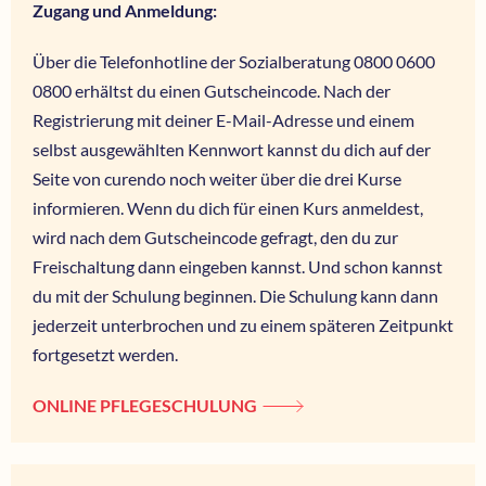
Zugang und Anmeldung:
Über die Telefonhotline der Sozialberatung 0800 0600
0800 erhältst du einen Gutscheincode. Nach der
Registrierung mit deiner E-Mail-Adresse und einem
selbst ausgewählten Kennwort kannst du dich auf der
Seite von curendo noch weiter über die drei Kurse
informieren. Wenn du dich für einen Kurs anmeldest,
wird nach dem Gutscheincode gefragt, den du zur
Freischaltung dann eingeben kannst. Und schon kannst
du mit der Schulung beginnen. Die Schulung kann dann
jederzeit unterbrochen und zu einem späteren Zeitpunkt
fortgesetzt werden.
ONLINE PFLEGESCHULUNG