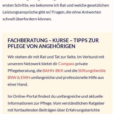
ersten Schritte, wo bekomme ich Rat und welche gesetzlichen
Leistungsansprüche gibt es? Fragen, die ohne Antworten
schnell überfordern können.
FACHBERATUNG – KURSE – TIPPS ZUR
PFLEGE VON ANGEHÖRIGEN
Wir stehen dir mit Rat und Tat zur Seite. Im Verbund mit
unserem Netzwerk bietet dir
Compass
private
Pflegeberatung, die
BAHN-BKK
und die
Stiftungsfamilie
BSW & EWH
umfangreiche und professionelle Hilfe aus
einer Hand.
Im Online-Portal findest du umfangreiche und aktuelle
Informationen zur Pflege. Vom verständlichen Ratgeber
mit fortlaufenden Beiträgen über Erfahrungsberichte