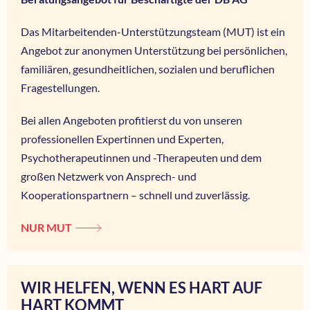
Das Mitarbeitenden-Unterstützungsteam (MUT) ist ein
Angebot zur anonymen Unterstützung bei persönlichen,
familiären, gesundheitlichen, sozialen und beruflichen
Fragestellungen.
Bei allen Angeboten profitierst du von unseren
professionellen Expertinnen und Experten,
Psychotherapeutinnen und -Therapeuten und dem
großen Netzwerk von Ansprech- und
Kooperationspartnern – schnell und zuverlässig.
NUR MUT
WIR HELFEN, WENN ES HART AUF
HART KOMMT