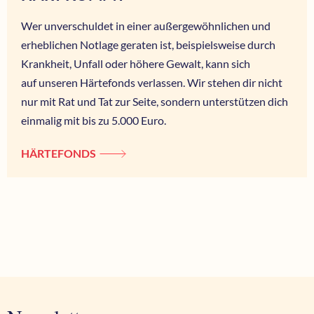
Wer unverschuldet in einer außergewöhnlichen und
erheblichen Notlage geraten ist, beispielsweise durch
Krankheit, Unfall oder höhere Gewalt, kann sich
auf unseren Härtefonds verlassen. Wir stehen dir nicht
nur mit Rat und Tat zur Seite, sondern unterstützen dich
einmalig mit bis zu 5.000 Euro.
HÄRTEFONDS