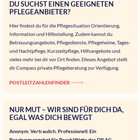
DU SUCHST EINEN GEEIGNETEN
PFLEGEANBIETER?
Hier findest du für die Pflegesituation Orientierung,
Information und Hilfestellung. Zudem kannst du
Betreuungsangebote, Pflegedienste, Pflegeheime, Tages-
und Nachtpflege, Kurzzeitpflege, Hilfsangebote und
vieles mehr bei dir vor Ort finden. Dieses Angebot stellt
dir Compass private Pflegeberatung zur Verfügung.
POSTLEITZAHLENFINDER
NUR MUT – WIR SIND FÜR DICH DA,
EGAL WAS DICH BEWEGT
Anonym. Vertraulich. Professionell: Ein
Beratungsangebot für Beschäftigte der DB AG