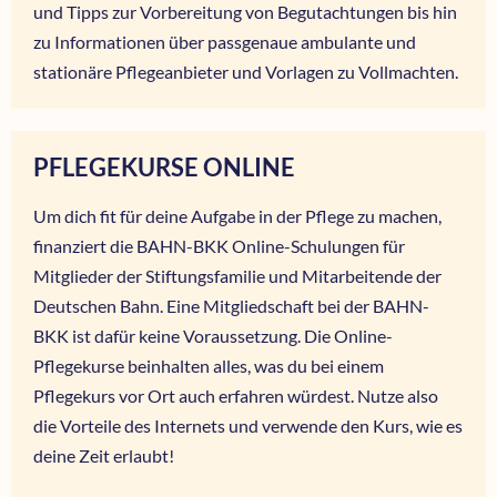
und Tipps zur Vorbereitung von Begutachtungen bis hin
zu Informationen über passgenaue ambulante und
stationäre Pflegeanbieter und Vorlagen zu Vollmachten.
PFLEGEKURSE ONLINE
Um dich fit für deine Aufgabe in der Pflege zu machen,
finanziert die BAHN-BKK Online-Schulungen für
Mitglieder der Stiftungsfamilie und Mitarbeitende der
Deutschen Bahn. Eine Mitgliedschaft bei der BAHN-
BKK ist dafür keine Voraussetzung. Die Online-
Pflegekurse beinhalten alles, was du bei einem
Pflegekurs vor Ort auch erfahren würdest. Nutze also
die Vorteile des Internets und verwende den Kurs, wie es
deine Zeit erlaubt!