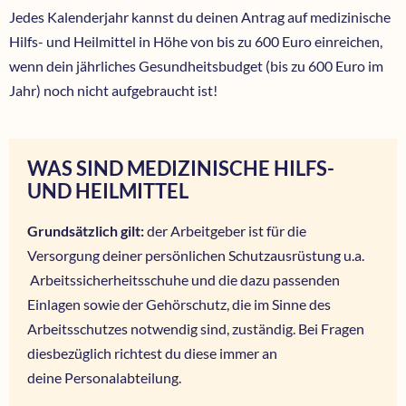
Jedes Kalenderjahr kannst du deinen Antrag auf medizinische
Hilfs- und Heilmittel in Höhe von bis zu 600 Euro einreichen,
wenn dein jährliches Gesundheitsbudget (bis zu 600 Euro im
Jahr) noch nicht aufgebraucht ist!
WAS SIND MEDIZINISCHE HILFS-
UND HEILMITTEL
Grundsätzlich gilt:
der Arbeitgeber ist für die
Versorgung deiner persönlichen Schutzausrüstung u.a.
Arbeitssicherheitsschuhe und die dazu passenden
Einlagen sowie der Gehörschutz, die im Sinne des
Arbeitsschutzes notwendig sind, zuständig. Bei Fragen
diesbezüglich richtest du diese immer an
deine Personalabteilung.