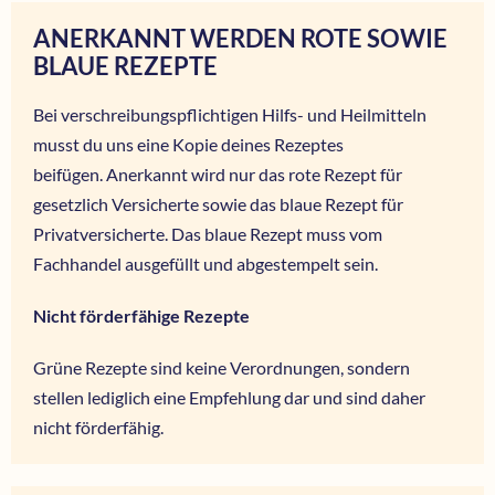
ANERKANNT WERDEN ROTE SOWIE
BLAUE REZEPTE
Bei verschreibungspflichtigen Hilfs- und Heilmitteln
musst du uns eine Kopie deines Rezeptes
beifügen. Anerkannt wird nur das rote Rezept für
gesetzlich Versicherte sowie das blaue Rezept für
Privatversicherte. Das blaue Rezept muss vom
Fachhandel ausgefüllt und abgestempelt sein.
Nicht förderfähige Rezepte
Grüne Rezepte sind keine Verordnungen, sondern
stellen lediglich eine Empfehlung dar und sind daher
nicht förderfähig.