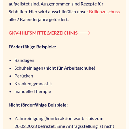
aufgelistet sind. Ausgenommen sind Rezepte für
Sehhilfen. Hier wird ausschließlich unser
Brillenzuschuss
alle 2 Kalenderjahre gefördert.
GKV-HILFSMITTELVERZEICHNIS
Förderfähige Beispiele:
Bandagen
Schuheinlagen (
nicht für Arbeitsschuhe
)
Perücken
Krankengymnastik
manuelle Therapie
Nicht förderfähige Beispiele:
Zahnreinigung (Sonderaktion war bis bis zum
28.02.2023 befristet. Eine Antragsstellung ist nicht