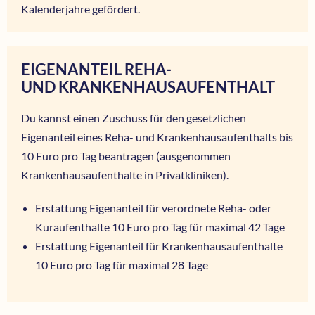
Kalenderjahre gefördert.
EIGENANTEIL REHA-
UND KRANKENHAUSAUFENTHALT
Du kannst einen Zuschuss für den gesetzlichen
Eigenanteil eines Reha- und Krankenhausaufenthalts bis
10 Euro pro Tag beantragen (ausgenommen
Krankenhausaufenthalte in Privatkliniken).
Erstattung Eigenanteil für verordnete Reha- oder
Kuraufenthalte 10 Euro pro Tag für maximal 42 Tage
Erstattung Eigenanteil für Krankenhausaufenthalte
10 Euro pro Tag für maximal 28 Tage