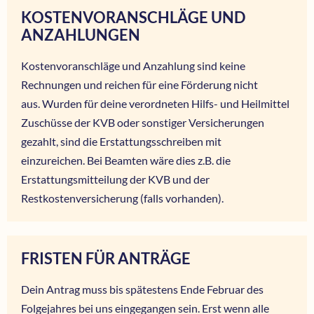
KOSTENVORANSCHLÄGE UND
ANZAHLUNGEN
Kostenvoranschläge und Anzahlung sind keine
Rechnungen und reichen für eine Förderung nicht
aus. Wurden für deine verordneten Hilfs- und Heilmittel
Zuschüsse der KVB oder sonstiger Versicherungen
gezahlt, sind die Erstattungsschreiben mit
einzureichen. Bei Beamten wäre dies z.B. die
Erstattungsmitteilung der KVB und der
Restkostenversicherung (falls vorhanden).
FRISTEN FÜR ANTRÄGE
Dein Antrag muss bis spätestens Ende Februar des
Folgejahres bei uns eingegangen sein. Erst wenn alle