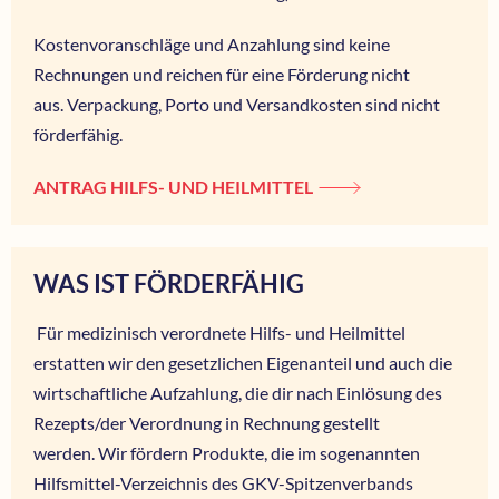
Kostenvoranschläge und Anzahlung sind keine
Rechnungen und reichen für eine Förderung nicht
aus. Verpackung, Porto und Versandkosten sind nicht
förderfähig.
ANTRAG HILFS- UND HEILMITTEL
WAS IST FÖRDERFÄHIG
Für medizinisch verordnete Hilfs- und Heilmittel
erstatten wir den gesetzlichen Eigenanteil und auch die
wirtschaftliche Aufzahlung, die dir nach Einlösung des
Rezepts/der Verordnung in Rechnung gestellt
werden. Wir fördern Produkte, die im sogenannten
Hilfsmittel-Verzeichnis des GKV-Spitzenverbands