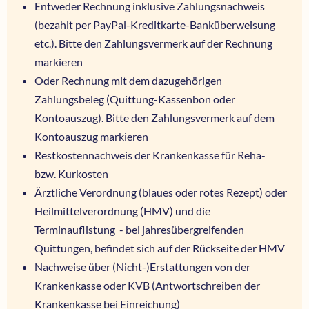
Entweder
Rechnung inklusive Zahlungsnachweis
(bezahlt per PayPal-Kreditkarte-Banküberweisung
etc.). Bitte den Zahlungsvermerk auf der Rechnung
markieren
Oder
Rechnung mit dem dazugehörigen
Zahlungsbeleg (Quittung-Kassenbon oder
Kontoauszug). Bitte den Zahlungsvermerk auf dem
Kontoauszug markieren
Restkostennachweis der Krankenkasse für Reha-
bzw. Kurkosten
Ärztliche Verordnung (blaues oder rotes Rezept) oder
Heilmittelverordnung (HMV) und die
Terminauflistung - bei jahresübergreifenden
Quittungen, befindet sich auf der Rückseite der HMV
Nachweise über (Nicht-)Erstattungen von der
Krankenkasse oder KVB (Antwortschreiben der
Krankenkasse bei Einreichung)