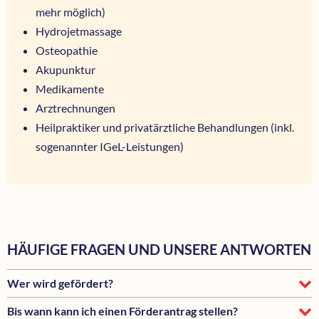
mehr möglich)
Hydrojetmassage
Osteopathie
Akupunktur
Medikamente
Arztrechnungen
Heilpraktiker und privatärztliche Behandlungen (inkl.
sogenannter IGeL-Leistungen)
HÄUFIGE FRAGEN UND UNSERE ANTWORTEN
Wer wird gefördert?
Bis wann kann ich einen Förderantrag stellen?