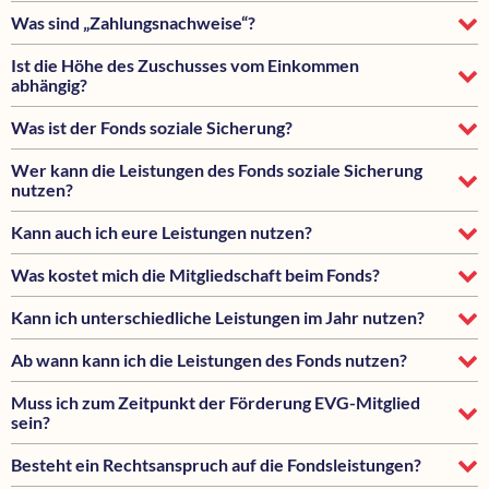
Was sind „Zahlungsnachweise“?
Ist die Höhe des Zuschusses vom Einkommen
abhängig?
Was ist der Fonds soziale Sicherung?
Wer kann die Leistungen des Fonds soziale Sicherung
nutzen?
Kann auch ich eure Leistungen nutzen?
Was kostet mich die Mitgliedschaft beim Fonds?
Kann ich unterschiedliche Leistungen im Jahr nutzen?
Ab wann kann ich die Leistungen des Fonds nutzen?
Muss ich zum Zeitpunkt der Förderung EVG-Mitglied
sein?
Besteht ein Rechtsanspruch auf die Fondsleistungen?