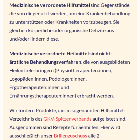
Medizinische verordnete
Hilfsmittel
sind Gegenstände,
die von dir genutzt werden, um eine Krankenbehandlung
zu unterstützen oder Krankheiten vorzubeugen. Sie
gleichen körperliche oder organische Defizite aus
und/oder lindern diese.
Medizinische verordnete Heilmittel sind nicht-
ärztliche Behandlungsverfahren
, die von ausgebildeten
Heilmittelerbringern (Physiotherapeuten:innen,
Logopäden:innen, Podologen:innen,
Ergotherapeuten:innen und
Ernährungstherapeuten:innen) erbracht werden.
Wir fördern Produkte, die im sogenannten Hilfsmittel-
Verzeichnis des
GKV-Spitzenverbands
aufgelistet sind.
Ausgenommen sind Rezepte für Sehhilfen. Hier wird
ausschließlich unser
Brillenzuschuss
alle 2