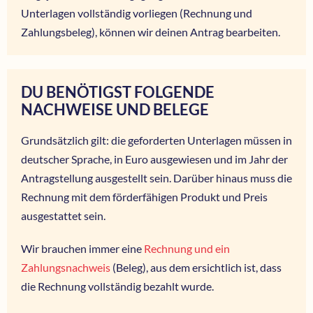
Unterlagen vollständig vorliegen (Rechnung und
Zahlungsbeleg), können wir deinen Antrag bearbeiten.
DU BENÖTIGST FOLGENDE
NACHWEISE UND BELEGE
Grundsätzlich gilt: die geforderten Unterlagen müssen in
deutscher Sprache, in Euro ausgewiesen und im Jahr der
Antragstellung ausgestellt sein. Darüber hinaus muss die
Rechnung mit dem förderfähigen Produkt und Preis
ausgestattet sein.
Wir brauchen immer eine
Rechnung und ein
Zahlungsnachweis
(Beleg), aus dem ersichtlich ist, dass
die Rechnung vollständig bezahlt wurde.