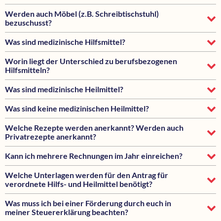
Werden auch Möbel (z.B. Schreibtischstuhl)
bezuschusst?
Was sind medizinische Hilfsmittel?
Worin liegt der Unterschied zu berufsbezogenen
Hilfsmitteln?
Was sind medizinische Heilmittel?
Was sind keine medizinischen Heilmittel?
Welche Rezepte werden anerkannt? Werden auch
Privatrezepte anerkannt?
Kann ich mehrere Rechnungen im Jahr einreichen?
Welche Unterlagen werden für den Antrag für
verordnete Hilfs- und Heilmittel benötigt?
Was muss ich bei einer Förderung durch euch in
meiner Steuererklärung beachten?