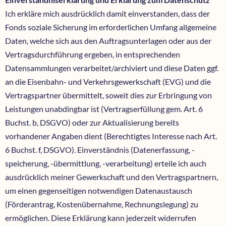
Ich erkläre mich ausdrücklich damit einverstanden, dass der
Fonds soziale Sicherung im erforderlichen Umfang allgemeine
Daten, welche sich aus den Auftragsunterlagen oder aus der
Vertragsdurchführung ergeben, in entsprechenden
Datensammlungen verarbeitet/archiviert und diese Daten ggf.
an die Eisenbahn- und Verkehrsgewerkschaft (EVG) und die
Vertragspartner übermittelt, soweit dies zur Erbringung von
Leistungen unabdingbar ist (Vertragserfüllung gem. Art. 6
Buchst. b, DSGVO) oder zur Aktualisierung bereits
vorhandener Angaben dient (Berechtigtes Interesse nach Art.
6 Buchst. f, DSGVO). Einverständnis (Datenerfassung, -
speicherung, -übermittlung, -verarbeitung) erteile ich auch
ausdrücklich meiner Gewerkschaft und den Vertragspartnern,
um einen gegenseitigen notwendigen Datenaustausch
(Förderantrag, Kostenübernahme, Rechnungslegung) zu
ermöglichen. Diese Erklärung kann jederzeit widerrufen