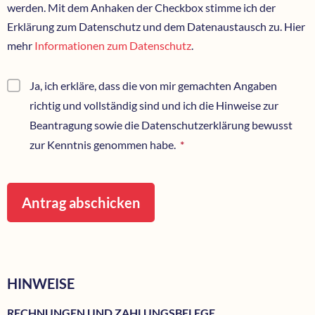
werden. Mit dem Anhaken der Checkbox stimme ich der
Erklärung zum Datenschutz und dem Datenaustausch zu. Hier
mehr
Informationen zum Datenschutz
.
Ja, ich erkläre, dass die von mir gemachten Angaben
richtig und vollständig sind und ich die Hinweise zur
Beantragung sowie die Datenschutzerklärung bewusst
zur Kenntnis genommen habe.
*
Pflichtfeld
Antrag abschicken
HINWEISE
RECHNUNGEN UND ZAHLUNGSBELEGE