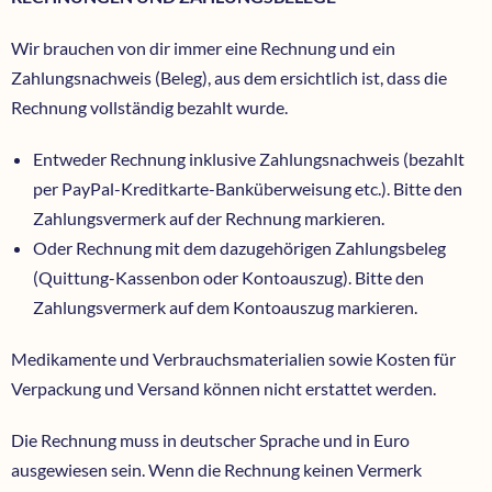
Wir brauchen von dir immer eine Rechnung und ein
Zahlungsnachweis (Beleg), aus dem ersichtlich ist, dass die
Rechnung vollständig bezahlt wurde.
Entweder
Rechnung inklusive Zahlungsnachweis (bezahlt
per PayPal-Kreditkarte-Banküberweisung etc.). Bitte den
Zahlungsvermerk auf der Rechnung markieren.
Oder
Rechnung mit dem dazugehörigen Zahlungsbeleg
(Quittung-Kassenbon oder Kontoauszug). Bitte den
Zahlungsvermerk auf dem Kontoauszug markieren.
Medikamente und Verbrauchsmaterialien sowie Kosten für
Verpackung und Versand können nicht erstattet werden.
Die Rechnung muss in deutscher Sprache und in Euro
ausgewiesen sein. Wenn die Rechnung keinen Vermerk