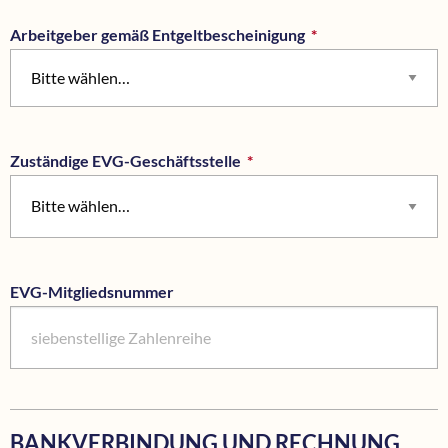
Arbeitgeber gemäß Entgeltbescheinigung
*
Pflichtfeld
Bitte wählen…
Zuständige EVG-Geschäftsstelle
*
Pflichtfeld
EVG-Mitgliedsnummer
BANKVERBINDUNG UND RECHNUNG