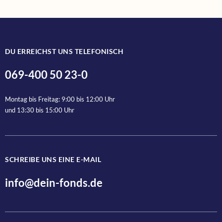
DU ERREICHST UNS TELEFONISCH
069-400 50 23-0
Montag bis Freitag: 9:00 bis 12:00 Uhr
und 13:30 bis 15:00 Uhr
SCHREIBE UNS EINE E-MAIL
info@dein-fonds.de