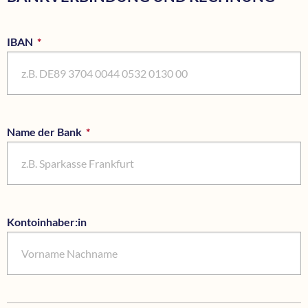
IBAN
*
Pflichtfeld
Name der Bank
*
Pflichtfeld
Kontoinhaber:in