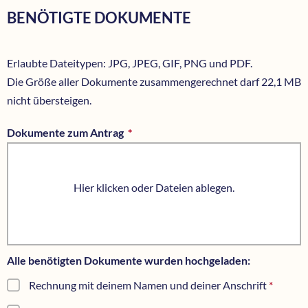
BENÖTIGTE DOKUMENTE
Erlaubte Dateitypen: JPG, JPEG, GIF, PNG und PDF.
Die Größe aller Dokumente zusammengerechnet darf 22,1 MB
nicht übersteigen.
Dokumente zum Antrag
*
Pflichtfeld
Hier klicken oder Dateien ablegen.
Alle benötigten Dokumente wurden hochgeladen:
Rechnung mit deinem Namen und deiner Anschrift
*