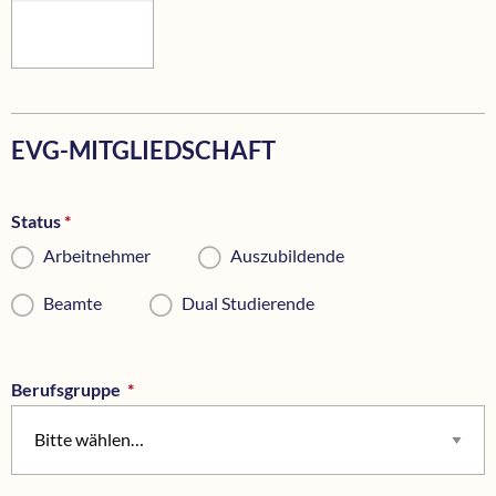
EVG-MITGLIEDSCHAFT
Status
*
Pflichtfeld
Arbeitnehmer
Auszubildende
Beamte
Dual Studierende
Berufsgruppe
*
Pflichtfeld