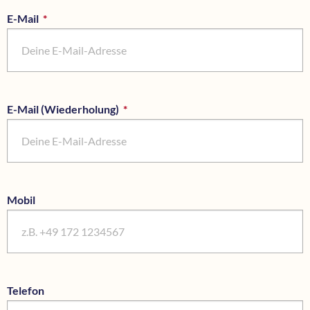
E-Mail
*
Pflichtfeld
E-Mail (Wiederholung)
*
Pflichtfeld
Mobil
Telefon