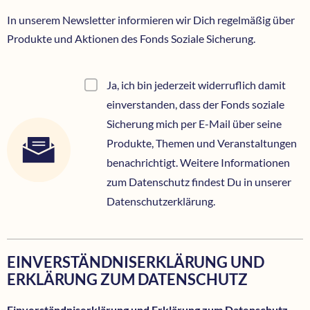
In unserem Newsletter informieren wir Dich regelmäßig über
Produkte und Aktionen des Fonds Soziale Sicherung.
Ja, ich bin jederzeit widerruflich damit
einverstanden, dass der Fonds soziale
Sicherung mich per E-Mail über seine
Produkte, Themen und Veranstaltungen
benachrichtigt. Weitere Informationen
zum Datenschutz findest Du in unserer
Datenschutzerklärung.
EINVERSTÄNDNISERKLÄRUNG UND
ERKLÄRUNG ZUM DATENSCHUTZ
Einverständniserklärung und Erklärung zum Datenschutz