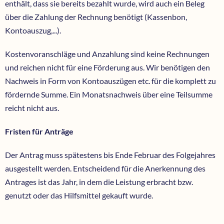
enthält, dass sie bereits bezahlt wurde, wird auch ein Beleg
über die Zahlung der Rechnung benötigt (Kassenbon,
Kontoauszug,...).
Kostenvoranschläge und Anzahlung sind keine Rechnungen
und reichen nicht für eine Förderung aus. Wir benötigen den
Nachweis in Form von Kontoauszügen etc. für die komplett zu
fördernde Summe. Ein Monatsnachweis über eine Teilsumme
reicht nicht aus.
Fristen für Anträge
Der Antrag muss spätestens bis Ende Februar des Folgejahres
ausgestellt werden. Entscheidend für die Anerkennung des
Antrages ist das Jahr, in dem die Leistung erbracht bzw.
genutzt oder das Hilfsmittel gekauft wurde.