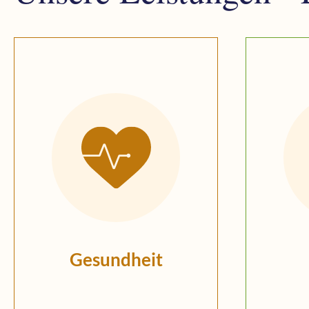
Gesundheit