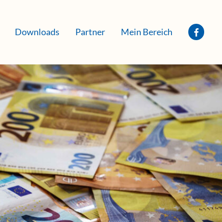
Downloads
Partner
Mein Bereich