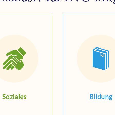
Soziales
Bildung