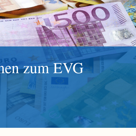
ionen zum EVG