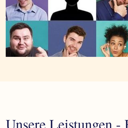
Unsere Leistungen -