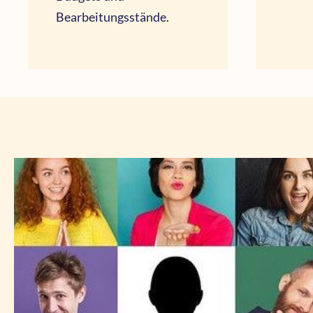
Bearbeitungsstände.