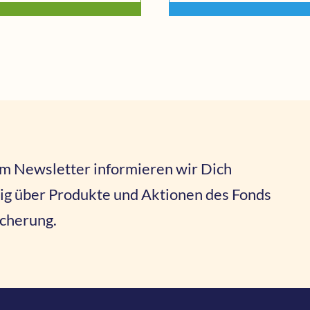
m Newsletter informieren wir Dich
ig über Produkte und Aktionen des Fonds
icherung.