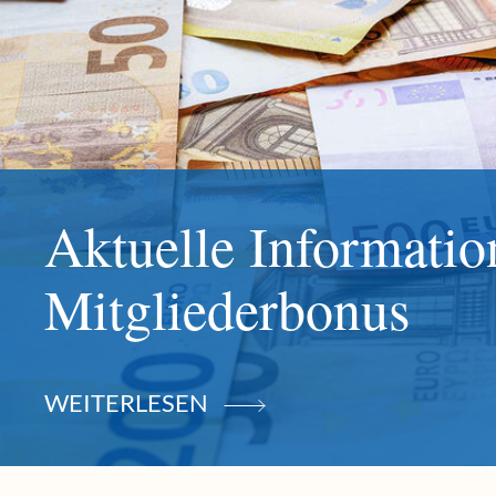
Aktuelle Informat
Mitgliederbonus
WEITERLESEN