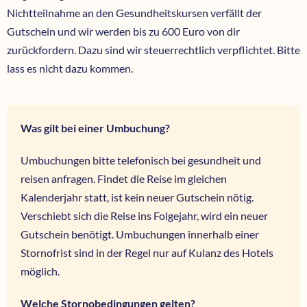
Nichtteilnahme an den Gesundheitskursen verfällt der
Gutschein und wir werden bis zu 600 Euro von dir
zurückfordern. Dazu sind wir steuerrechtlich verpflichtet. Bitte
lass es nicht dazu kommen.
Was gilt bei einer Umbuchung?
Umbuchungen bitte telefonisch bei gesundheit und
reisen anfragen. Findet die Reise im gleichen
Kalenderjahr statt, ist kein neuer Gutschein nötig.
Verschiebt sich die Reise ins Folgejahr, wird ein neuer
Gutschein benötigt. Umbuchungen innerhalb einer
Stornofrist sind in der Regel nur auf Kulanz des Hotels
möglich.
Welche Stornobedingungen gelten?