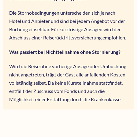
Die Stornobedingungen unterscheiden sich je nach
Hotel und Anbieter und sind bei jedem Angebot vor der
Buchung einsehbar. Für kurzfristige Absagen wird der
Abschluss einer Reiserücktrittsversicherung empfohlen.
Was passiert bei Nichtteilnahme ohne Stornierung?
Wird die Reise ohne vorherige Absage oder Umbuchung
nicht angetreten, trägt der Gast alle anfallenden Kosten
vollständig selbst. Da keine Kursteilnahme stattfindet,
entfällt der Zuschuss vom Fonds und auch die
Möglichkeit einer Erstattung durch die Krankenkasse.