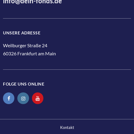
info@dein-fonds.de
Jetzt anmelden
UNSERE ADRESSE
Weilburger Straße 24
60326 Frankfurt am Main
FOLGE UNS ONLINE
Kontakt