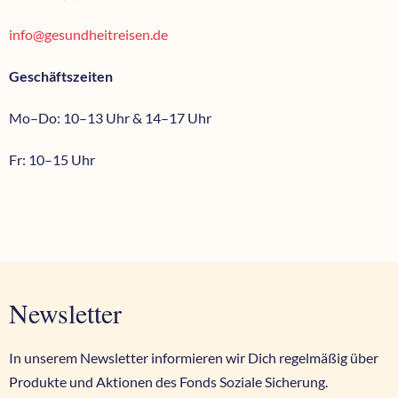
info@gesundheitreisen.de
Geschäftszeiten
Mo–Do: 10–13 Uhr & 14–17 Uhr
Fr: 10–15 Uhr
Newsletter
In unserem Newsletter informieren wir Dich regelmäßig über
Produkte und Aktionen des Fonds Soziale Sicherung.