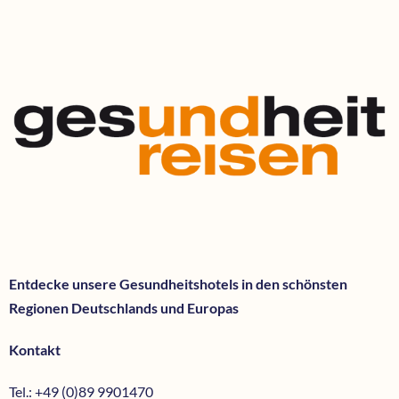
Entdecke unsere Gesundheitshotels in den schönsten
Regionen Deutschlands und Europas
Kontakt
Tel.: +49 (0)89 9901470