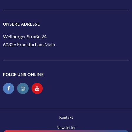
UNSERE ADRESSE
Weilburger Straße 24
60326 Frankfurt am Main
FOLGE UNS ONLINE
Kontakt
Newsletter