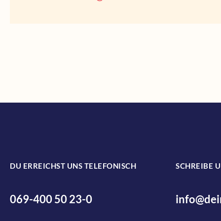
DU ERREICHST UNS TELEFONISCH
SCHREIBE U
069-400 50 23-0
info@dei