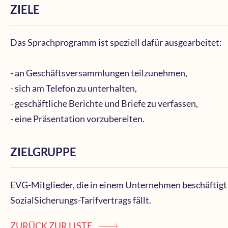
ZIELE
Das Sprachprogramm ist speziell dafür ausgearbeitet:
- an Geschäftsversammlungen teilzunehmen,
- sich am Telefon zu unterhalten,
- geschäftliche Berichte und Briefe zu verfassen,
- eine Präsentation vorzubereiten.
ZIELGRUPPE
EVG-Mitglieder, die in einem Unternehmen beschäftigt 
SozialSicherungs-Tarifvertrags fällt.
ZURÜCK ZUR LISTE