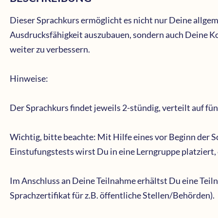
Dieser Sprachkurs ermöglicht es nicht nur Deine allg
Ausdrucksfähigkeit auszubauen, sondern auch Deine K
weiter zu verbessern.
Hinweise:
Der Sprachkurs findet jeweils 2-stündig, verteilt auf fün
Wichtig, bitte beachte: Mit Hilfe eines vor Beginn der 
Einstufungstests wirst Du in eine Lerngruppe platziert
Im Anschluss an Deine Teilnahme erhältst Du eine Tei
Sprachzertifikat für z.B. öffentliche Stellen/Behörden).