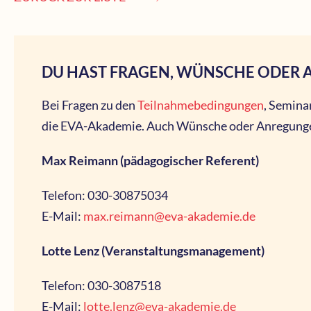
DU HAST FRAGEN, WÜNSCHE ODER
Bei Fragen zu den
Teilnahmebedingungen
, Semina
die EVA-Akademie. Auch Wünsche oder Anregungen
Max Reimann (pädagogischer Referent)
Telefon: 030-30875034
E-Mail:
max.reimann@eva-akademie.de
Lotte Lenz (Veranstaltungsmanagement)
Telefon: 030-3087518
E-Mail:
lotte.lenz@eva-akademie.de