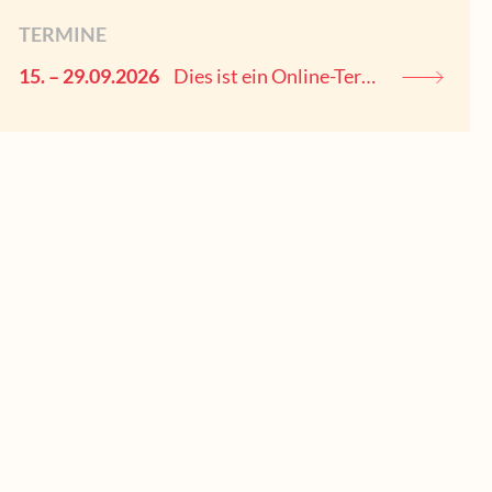
TERMINE
15. – 29.09.2026
Dies ist ein Online-Termin