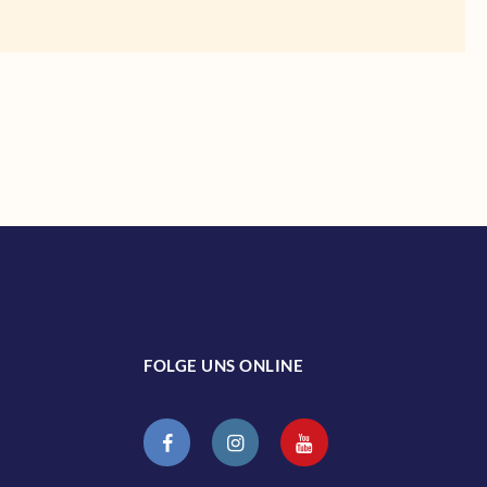
FOLGE UNS ONLINE