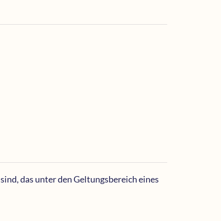
sind, das unter den Geltungsbereich eines