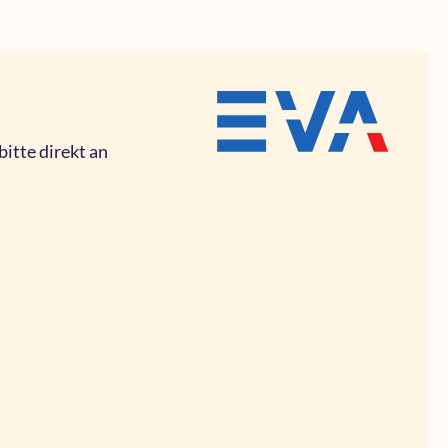
itte direkt an