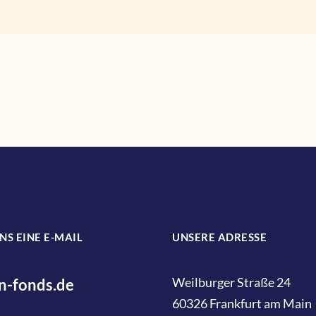
NS EINE E-MAIL
UNSERE ADRESSE
Weilburger Straße 24
n-fonds.de
60326 Frankfurt am Main