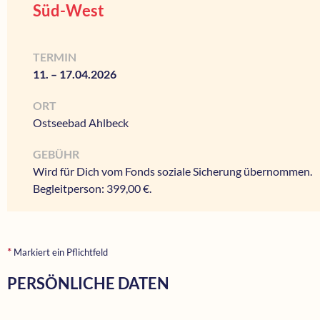
Süd-West
TERMIN
11. – 17.04.2026
ORT
Ostseebad Ahlbeck
GEBÜHR
Wird für Dich vom Fonds soziale Sicherung übernommen.
Begleitperson: 399,00 €.
*
Markiert ein Pflichtfeld
PERSÖNLICHE DATEN