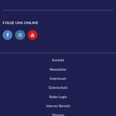
FOLGE UNS ONLINE
Kontakt
Newsletter
Impressum
Datenschutz
Robin-Login
Interner Bereich
Sitemap