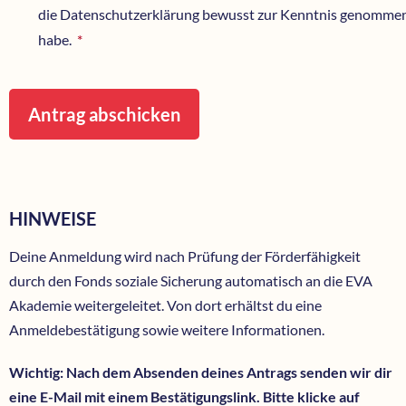
die Datenschutzerklärung bewusst zur Kenntnis genomme
habe.
*
Pflichtfeld
Antrag abschicken
HINWEISE
Deine Anmeldung wird nach Prüfung der Förderfähigkeit
durch den Fonds soziale Sicherung automatisch an die EVA
Akademie weitergeleitet. Von dort erhältst du eine
Anmeldebestätigung sowie weitere Informationen.
Wichtig: Nach dem Absenden deines Antrags senden wir dir
eine E-Mail mit einem Bestätigungslink. Bitte klicke auf