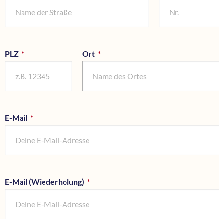
PLZ
*
Pflichtfeld
Ort
*
Pflichtfeld
E-Mail
*
Pflichtfeld
E-Mail (Wiederholung)
*
Pflichtfeld