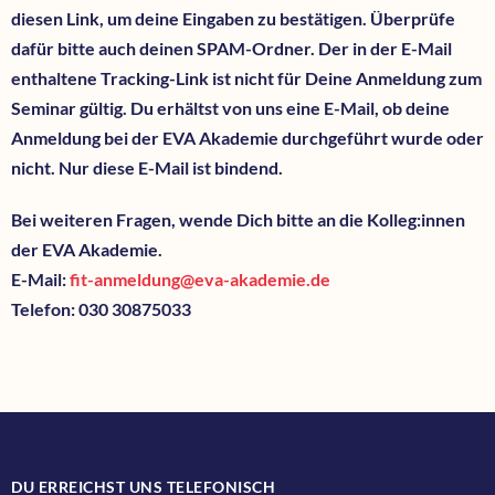
diesen Link, um deine Eingaben zu bestätigen. Überprüfe
dafür bitte auch deinen SPAM-Ordner. Der in der E-Mail
enthaltene Tracking-Link ist nicht für Deine Anmeldung zum
Seminar gültig. Du erhältst von uns eine E-Mail, ob deine
Anmeldung bei der EVA Akademie durchgeführt wurde oder
nicht. Nur diese E-Mail ist bindend.
Bei weiteren Fragen, wende Dich bitte an die Kolleg:innen
der EVA Akademie.
E-Mail:
fit-anmeldung@eva-akademie.de
Telefon: 030 30875033
DU ERREICHST UNS TELEFONISCH