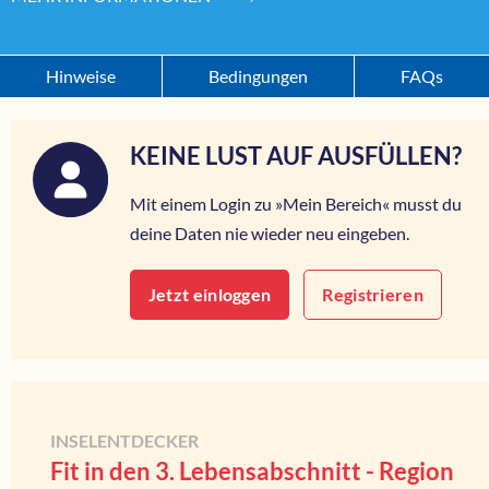
Hinweise
Bedingungen
FAQs
KEINE LUST AUF AUSFÜLLEN?
Mit einem Login zu »Mein Bereich« musst du
deine Daten nie wieder neu eingeben.
Jetzt einloggen
Registrieren
INSELENTDECKER
Fit in den 3. Lebensabschnitt - Region