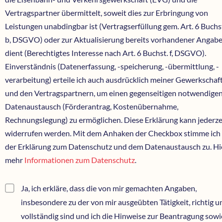
Vertragspartner übermittelt, soweit dies zur Erbringung von
Leistungen unabdingbar ist (Vertragserfüllung gem. Art. 6 Buchs
b, DSGVO) oder zur Aktualisierung bereits vorhandener Angab
dient (Berechtigtes Interesse nach Art. 6 Buchst. f, DSGVO).
Einverständnis (Datenerfassung, -speicherung, -übermittlung, -
verarbeitung) erteile ich auch ausdrücklich meiner Gewerkschaf
und den Vertragspartnern, um einen gegenseitigen notwendige
Datenaustausch (Förderantrag, Kostenübernahme,
Rechnungslegung) zu ermöglichen. Diese Erklärung kann jederze
widerrufen werden. Mit dem Anhaken der Checkbox stimme ich
der Erklärung zum Datenschutz und dem Datenaustausch zu. Hi
mehr
Informationen zum Datenschutz
.
Ja, ich erkläre, dass die von mir gemachten Angaben,
insbesondere zu der von mir ausgeübten Tätigkeit, richtig u
vollständig sind und ich die Hinweise zur Beantragung sowi