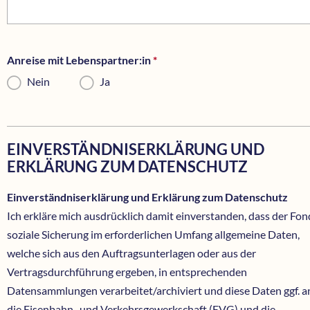
Anreise mit Lebenspartner:in
*
Pflichtfeld
Nein
Ja
EINVERSTÄNDNISERKLÄRUNG UND
ERKLÄRUNG ZUM DATENSCHUTZ
Einverständniserklärung und Erklärung zum Datenschutz
Ich erkläre mich ausdrücklich damit einverstanden, dass der Fon
soziale Sicherung im erforderlichen Umfang allgemeine Daten,
welche sich aus den Auftragsunterlagen oder aus der
Vertragsdurchführung ergeben, in entsprechenden
Datensammlungen verarbeitet/archiviert und diese Daten ggf. a
die Eisenbahn- und Verkehrsgewerkschaft (EVG) und die