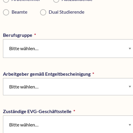
Beamte
Dual Studierende
Berufsgruppe
*
Pflichtfeld
Arbeitgeber gemäß Entgeltbescheinigung
*
Pflichtfeld
Bitte wählen…
Zuständige EVG-Geschäftsstelle
*
Pflichtfeld