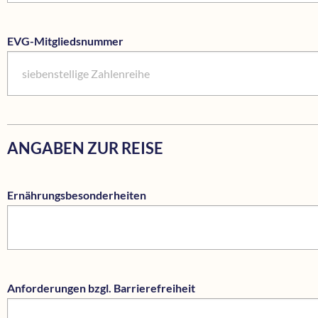
EVG-Mitgliedsnummer
ANGABEN ZUR REISE
Ernährungsbesonderheiten
Anforderungen bzgl. Barrierefreiheit