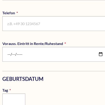
Telefon
*
Pflichtfeld
Vorauss. Eintritt in Rente/Ruhestand
*
Pflichtfeld
GEBURTSDATUM
Tag
*
Pflichtfeld