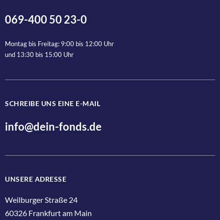
069-400 50 23-0
Montag bis Freitag: 9:00 bis 12:00 Uhr
und 13:30 bis 15:00 Uhr
SCHREIBE UNS EINE E-MAIL
info@dein-fonds.de
UNSERE ADRESSE
Weilburger Straße 24
60326 Frankfurt am Main