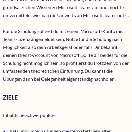
grundsätzlichen Wissen zu Microsoft Teams auf und möchte
dir vermitteln, wie man die Umwelt von Microsoft Teams nutzt.
Für die Schulung solltest du mit einem Microsoft-Konto mit
Teams-Lizenz angemeldet sein. Nutze für die Schulung nach
Möglichkeit also dein Arbeitsgerät oder, falls Dir bekannt,
deinen Dienst-Account von Microsoft. Sollte dir beides für die
Schulung nicht möglich sein, so profitierst du trotzdem von der
umfassenden theoretischen Einführung. Du kannst die
Übungen dann bei Gelegenheit eigenständig nachholen.
ZIELE
Inhaltliche Schwerpunkte:
• Chats und Unterhaltungen meistern statt verwalten