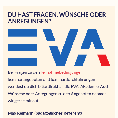
DU HAST FRAGEN, WÜNSCHE ODER
ANREGUNGEN?
Bei Fragen zu den
Teilnahmebedingungen
,
Seminarangeboten und Seminardurchführungen
wendest du dich bitte direkt an die EVA-Akademie. Auch
Wünsche oder Anregungen zu den Angeboten nehmen
wir gerne mit auf.
Max Reimann (pädagogischer Referent)