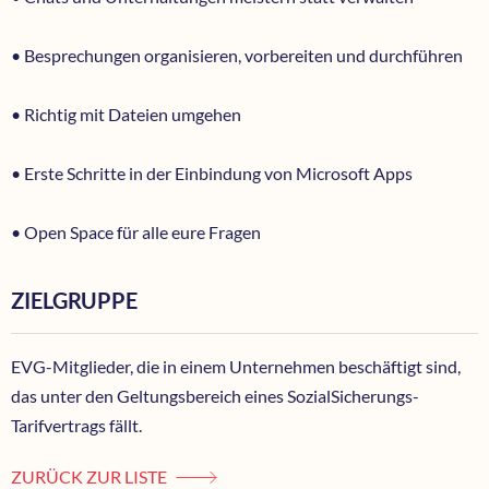
• Besprechungen organisieren, vorbereiten und durchführen
• Richtig mit Dateien umgehen
• Erste Schritte in der Einbindung von Microsoft Apps
• Open Space für alle eure Fragen
ZIELGRUPPE
EVG-Mitglieder, die in einem Unternehmen beschäftigt sind,
das unter den Geltungsbereich eines SozialSicherungs-
Tarifvertrags fällt.
ZURÜCK ZUR LISTE