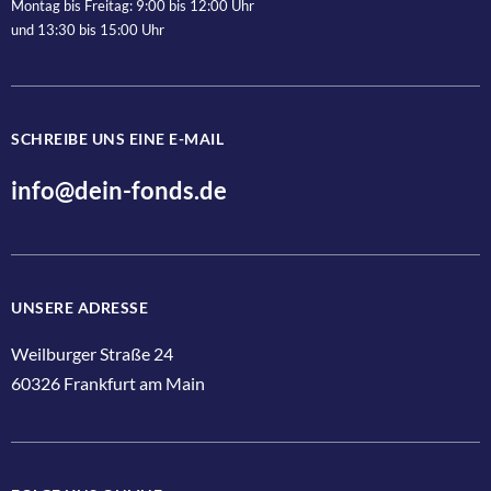
Montag bis Freitag: 9:00 bis 12:00 Uhr
und 13:30 bis 15:00 Uhr
SCHREIBE UNS EINE E-MAIL
info@dein-fonds.de
UNSERE ADRESSE
Weilburger Straße 24
60326 Frankfurt am Main