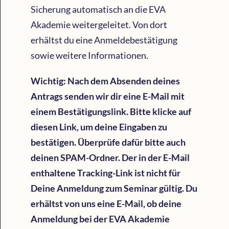
Sicherung automatisch an die EVA
Akademie weitergeleitet. Von dort
erhältst du eine Anmeldebestätigung
sowie weitere Informationen.
Wichtig: Nach dem Absenden deines
Antrags senden wir dir eine E-Mail mit
einem Bestätigungslink. Bitte klicke auf
diesen Link, um deine Eingaben zu
bestätigen. Überprüfe dafür bitte auch
deinen SPAM-Ordner. Der in der E-Mail
enthaltene Tracking-Link ist nicht für
Deine Anmeldung zum Seminar gültig. Du
erhältst von uns eine E-Mail, ob deine
Anmeldung bei der EVA Akademie