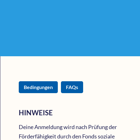
Bedingungen
FAQs
HINWEISE
Deine Anmeldung wird nach Prüfung der
Förderfähigkeit durch den Fonds soziale