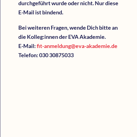
durchgeführt wurde oder nicht. Nur diese
E-Mail ist bindend.
Bei weiteren Fragen, wende Dich bitte an
die Kolleg:innen der EVA Akademie.
E-Mail:
fit-anmeldung@eva-akademie.de
Telefon: 030 30875033